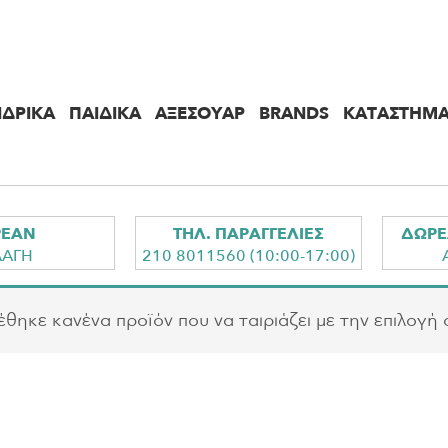
ΔΡΙΚΑ
ΠΑΙΔΙΚΑ
ΑΞΕΣΟΥΑΡ
BRANDS
ΚΑΤΑΣΤΗΜ
ΡΕΑΝ
ΤΗΛ. ΠΑΡΑΓΓΕΛΙΕΣ
ΔΩΡΕ
ΛΑΓΗ
210 8011560 (10:00-17:00)
έθηκε κανένα προϊόν που να ταιριάζει με την επιλογή 