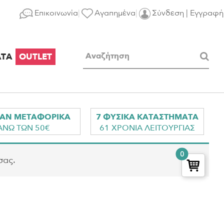
Επικοινωνία
Αγαπημένα
Σύνδεση | Εγγραφή
ΑΤΑ
OUTLET
ΑΝ ΜΕΤΑΦΟΡΙΚΑ
7 ΦΥΣΙΚΑ ΚΑΤΑΣΤΗΜΑΤΑ
ΑΝΩ ΤΩΝ 50€
61 ΧΡΟΝΙΑ ΛΕΙΤΟΥΡΓΙΑΣ
0
σας.