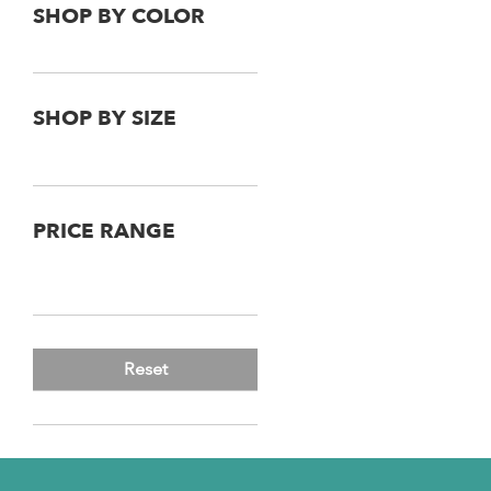
SHOP BY COLOR
SHOP BY SIZE
PRICE RANGE
Reset