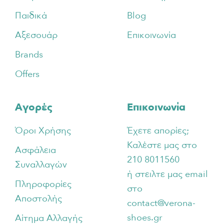
Παιδικά
Blog
Αξεσουάρ
Επικοινωνία
Brands
Offers
Αγορές
Επικοινωνία
Όροι Χρήσης
Έχετε απορίες;
Καλέστε μας στο
Ασφάλεια
210 8011560
Συναλλαγών
ή στειλτε μας email
Πληροφορίες
στο
Αποστολής
contact@verona-
shoes.gr
Αίτημα Αλλαγής