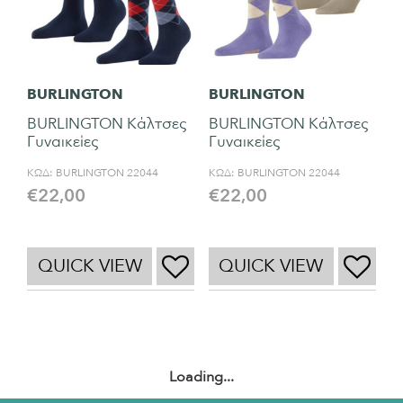
BURLINGTON
BURLINGTON
BURLINGTON Κάλτσες
BURLINGTON Κάλτσες
Γυναικείες
Γυναικείες
ΚΩΔ:
BURLINGTON 22044
ΚΩΔ:
BURLINGTON 22044
€
22,00
€
22,00
QUICK VIEW
QUICK VIEW
Loading...