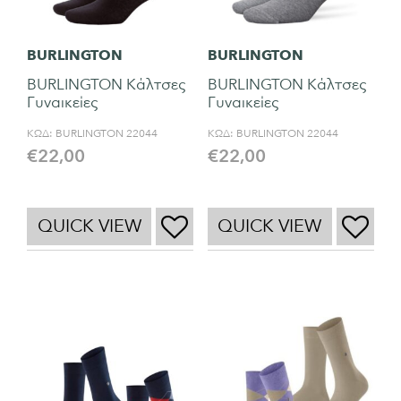
BURLINGTON
BURLINGTON
BURLINGTON Κάλτσες
BURLINGTON Κάλτσες
Γυναικείες
Γυναικείες
ΚΩΔ:
BURLINGTON 22044
ΚΩΔ:
BURLINGTON 22044
€
22,00
€
22,00
QUICK VIEW
QUICK VIEW