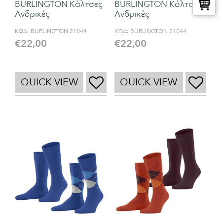
BURLINGTON Κάλτσες
BURLINGTON Κάλτσες
Ανδρικές
Ανδρικές
ΚΩΔ:
BURLINGTON 21044
ΚΩΔ:
BURLINGTON 21044
€
22,00
€
22,00
QUICK VIEW
QUICK VIEW