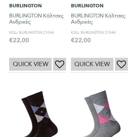
BURLINGTON
BURLINGTON
BURLINGTON Κάλτσες
BURLINGTON Κάλτσες
Ανδρικές
Ανδρικές
ΚΩΔ:
BURLINGTON 21044
ΚΩΔ:
BURLINGTON 21044
€
22,00
€
22,00
QUICK VIEW
QUICK VIEW