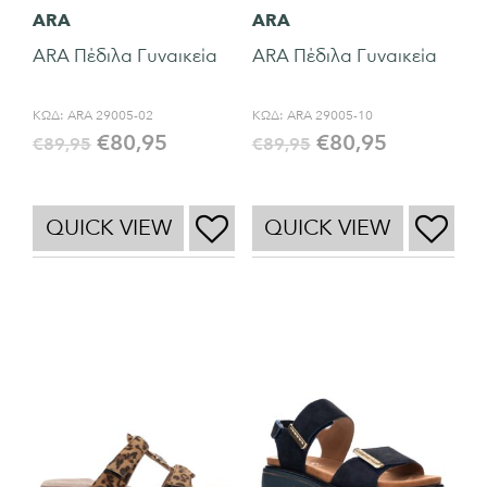
ARA
ARA
ARA Πέδιλα Γυναικεία
ARA Πέδιλα Γυναικεία
ΚΩΔ:
ARA 29005-02
ΚΩΔ:
ARA 29005-10
€
80,95
€
80,95
€
89,95
€
89,95
QUICK VIEW
QUICK VIEW