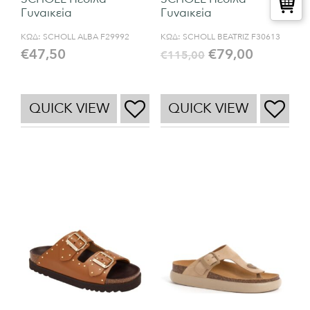
Γυναικεία
Γυναικεία
ΚΩΔ:
SCHOLL ALBA F29992
ΚΩΔ:
SCHOLL BEATRIZ F30613
€
47,50
€
79,00
€
115,00
QUICK VIEW
QUICK VIEW