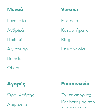
Footer
Μενού
Verona
Γυναικεία
Εταιρεία
Ανδρικά
Καταστήματα
Παιδικά
Blog
Αξεσουάρ
Επικοινωνία
Brands
Offers
Αγορές
Επικοινωνία
Όροι Χρήσης
Έχετε απορίες;
Καλέστε μας στο
Ασφάλεια