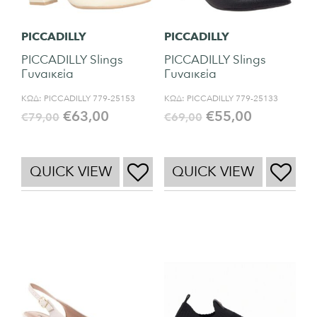
PICCADILLY
PICCADILLY
PICCADILLY Slings
PICCADILLY Slings
Γυναικεία
Γυναικεία
ΚΩΔ:
PICCADILLY 779-25153
ΚΩΔ:
PICCADILLY 779-25133
€
63,00
€
55,00
€
79,00
€
69,00
QUICK VIEW
QUICK VIEW