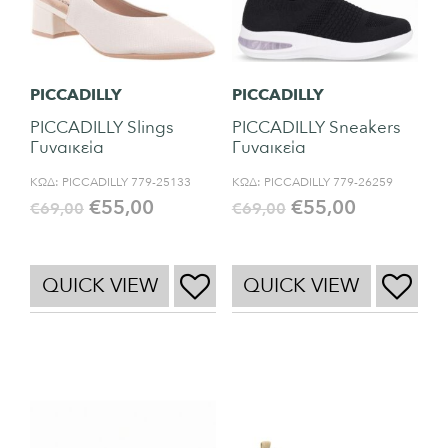
PICCADILLY
PICCADILLY
PICCADILLY Slings
PICCADILLY Sneakers
Γυναικεία
Γυναικεία
ΚΩΔ:
PICCADILLY 779-25133
ΚΩΔ:
PICCADILLY 779-26259
€
55,00
€
55,00
€
69,00
€
69,00
QUICK VIEW
QUICK VIEW