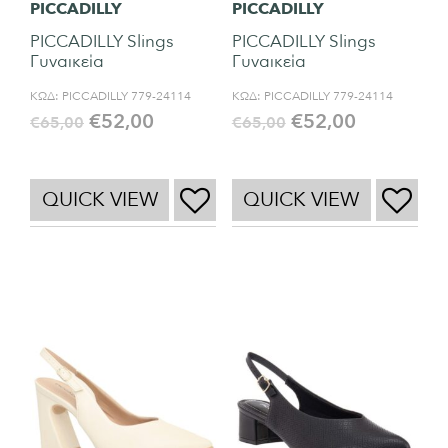
PICCADILLY
PICCADILLY
PICCADILLY Slings
PICCADILLY Slings
Γυναικεία
Γυναικεία
ΚΩΔ:
PICCADILLY 779-24114
ΚΩΔ:
PICCADILLY 779-24114
€
52,00
€
52,00
€
65,00
€
65,00
QUICK VIEW
QUICK VIEW