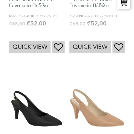
Γυναικεία Πέδιλα
Γυναικεία Πέδιλα
ΚΩΔ:
PICCADILLY 779-25121
ΚΩΔ:
PICCADILLY 779-25121
€
52,00
€
52,00
€
65,00
€
65,00
QUICK VIEW
QUICK VIEW