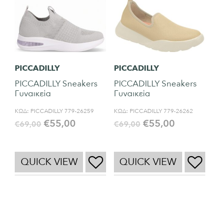
PICCADILLY
PICCADILLY
PICCADILLY Sneakers
PICCADILLY Sneakers
Γυναικεία
Γυναικεία
ΚΩΔ:
PICCADILLY 779-26259
ΚΩΔ:
PICCADILLY 779-26262
€
55,00
€
55,00
€
69,00
€
69,00
QUICK VIEW
QUICK VIEW