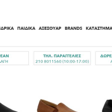
ΔΡΙΚΑ
ΠΑΙΔΙΚΑ
ΑΞΕΣΟΥΑΡ
BRANDS
ΚΑΤΑΣΤΗΜ
ΡΕΑΝ
ΤΗΛ. ΠΑΡΑΓΓΕΛΙΕΣ
ΔΩΡΕ
ΛΑΓΗ
210 8011560 (10:00-17:00)