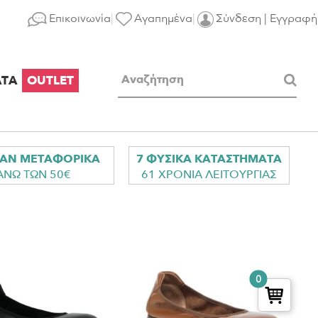
Επικοινωνία
Αγαπημένα
Σύνδεση | Εγγραφή
ΑΤΑ
OUTLET
ΑΝ ΜΕΤΑΦΟΡΙΚΑ
7 ΦΥΣΙΚΑ ΚΑΤΑΣΤΗΜΑΤΑ
ΑΝΩ ΤΩΝ 50€
61 ΧΡΟΝΙΑ ΛΕΙΤΟΥΡΓΙΑΣ
0