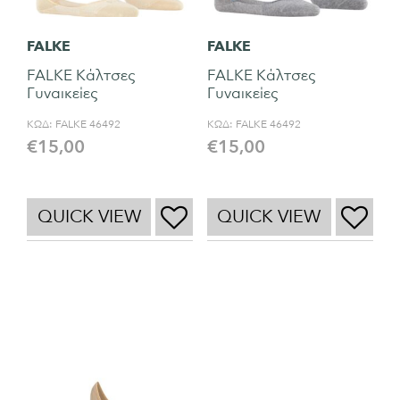
FALKE
FALKE
FALKE Κάλτσες
FALKE Κάλτσες
Γυναικείες
Γυναικείες
ΚΩΔ:
FALKE 46492
ΚΩΔ:
FALKE 46492
€
15,00
€
15,00
QUICK VIEW
QUICK VIEW