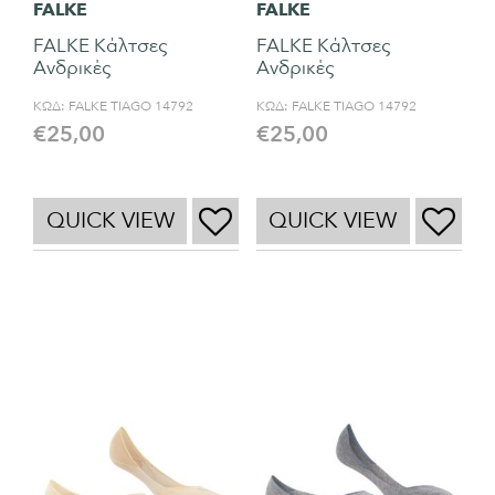
FALKE
FALKE
FALKE Κάλτσες
FALKE Κάλτσες
Ανδρικές
Ανδρικές
ΚΩΔ:
FALKE TIAGO 14792
ΚΩΔ:
FALKE TIAGO 14792
€
25,00
€
25,00
QUICK VIEW
QUICK VIEW