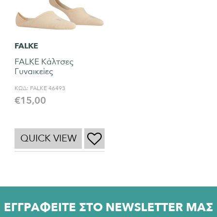
FALKE
FALKE Κάλτσες
Γυναικείες
ΚΩΔ:
FALKE 46493
€
15,00
QUICK VIEW
ΕΓΓΡΑΦΕΙΤΕ ΣΤΟ NEWSLETTER ΜΑΣ