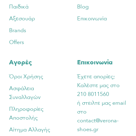
Παιδικά
Blog
Αξεσουάρ
Επικοινωνία
Brands
Offers
Αγορές
Επικοινωνία
Όροι Χρήσης
Έχετε απορίες;
Καλέστε μας στο
Ασφάλεια
210 8011560
Συναλλαγών
ή στειλτε μας email
Πληροφορίες
στο
Αποστολής
contact@verona-
shoes.gr
Αίτημα Αλλαγής