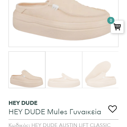
0
HEY DUDE
HEY DUDE Mules Γυναικεία
Κωδικός:
HEY DUDE AUSTIN LIFT CLASSIC