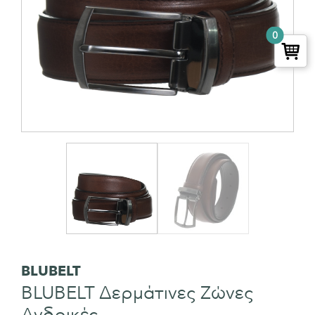
0
BLUBELT
BLUBELT Δερμάτινες Ζώνες