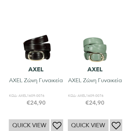
AXEL
AXEL
AXEL Ζώνη Γυναικεία
AXEL Ζώνη Γυναικεία
ΚΩΔ:
AXEL1609-0076
ΚΩΔ:
AXEL1609-0076
€
24,90
€
24,90
QUICK VIEW
QUICK VIEW