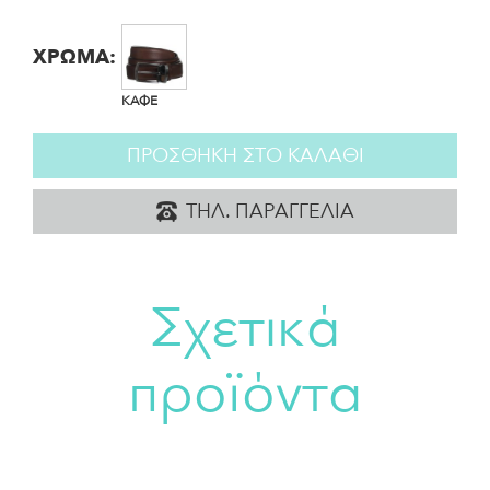
ΧΡΩΜΑ:
ΚΑΦΕ
ΠΡΟΣΘΗΚΗ ΣΤΟ ΚΑΛΑΘΙ
ΤΗΛ. ΠΑΡΑΓΓΕΛΙΑ
Σχετικά
προϊόντα