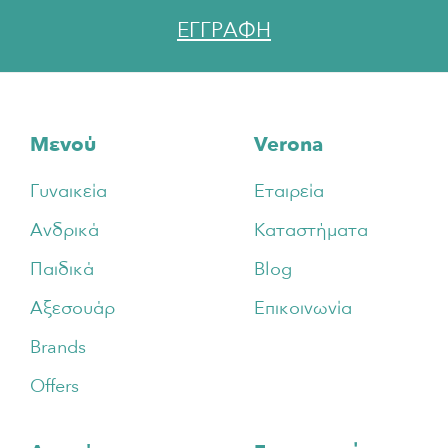
ΕΓΓΡΑΦΗ
Footer
Μενού
Verona
Γυναικεία
Εταιρεία
Ανδρικά
Καταστήματα
Παιδικά
Blog
Αξεσουάρ
Επικοινωνία
Brands
Offers