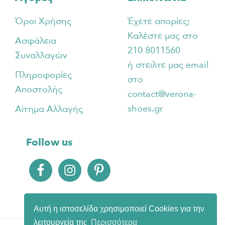
Όροι Χρήσης
Έχετε απορίες;
Καλέστε μας στο
Ασφάλεια
210 8011560
Συναλλαγών
ή στειλτε μας email
Πληροφορίες
στο
Αποστολής
contact@verona-
shoes.gr
Αίτημα Αλλαγής
Follow us
Αυτή η ιστοσελίδα χρησιμοποιεί Cookies για την
λειτουργεία της
Περισσότερα