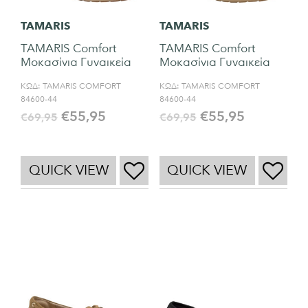
TAMARIS
TAMARIS
TAMARIS Comfort
TAMARIS Comfort
Μοκασίνια Γυναικεία
Μοκασίνια Γυναικεία
ΚΩΔ:
TAMARIS COMFORT
ΚΩΔ:
TAMARIS COMFORT
84600-44
84600-44
€
55,95
€
55,95
€
69,95
€
69,95
QUICK VIEW
QUICK VIEW