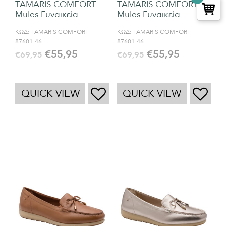
TAMARIS COMFORT
TAMARIS COMFORT
Mules Γυναικεία
Mules Γυναικεία
ΚΩΔ:
TAMARIS COMFORT
ΚΩΔ:
TAMARIS COMFORT
87601-46
87601-46
€
55,95
€
55,95
€
69,95
€
69,95
QUICK VIEW
QUICK VIEW